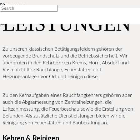
unsere
LEISTUNGEN
Zu unseren klassischen Betätigungsfeldern gehören der
vorbeugende Brandschutz und die Betriebssicherheit. Wir
überprüfen in den Kehrbezirken Krems, Horn, Absdorf und
Rastenfeld Ihre Rauchfänge, Feuerstätten und
Heizungsanlagen vor Ort und reinigen diese.
Zu den Kernaufgaben eines Rauchfangkehrers gehören aber
auch die Abgasmessung von Zentralheizungen, die
Luftzahlmessung, die Feuerbeschau sowie die Erstellung von
Befunden. Als zusätzliche Dienstleistungen bieten wir die
Reinigung von Feuerstätten und Bauberatung an.
Kehren & Reinigen