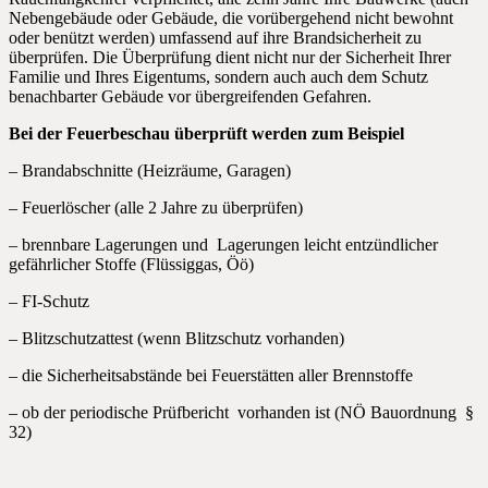
Nebengebäude oder Gebäude, die vorübergehend nicht bewohnt
oder benützt werden) umfassend auf ihre Brandsicherheit zu
überprüfen. Die Überprüfung dient nicht nur der Sicherheit Ihrer
Familie und Ihres Eigentums, sondern auch auch dem Schutz
benachbarter Gebäude vor übergreifenden Gefahren.
Bei der Feuerbeschau überprüft werden zum Beispiel
– Brandabschnitte (Heizräume, Garagen)
– Feuerlöscher (alle 2 Jahre zu überprüfen)
– brennbare Lagerungen und Lagerungen leicht entzündlicher
gefährlicher Stoffe (Flüssiggas, Öö)
– FI-Schutz
– Blitzschutzattest (wenn Blitzschutz vorhanden)
– die Sicherheitsabstände bei Feuerstätten aller Brennstoffe
– ob der periodische Prüfbericht vorhanden ist (NÖ Bauordnung §
32)