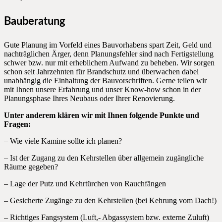
Bauberatung
Gute Planung im Vorfeld eines Bauvorhabens spart Zeit, Geld und
nachträglichen Ärger, denn Planungsfehler sind nach Fertigstellung
schwer bzw. nur mit erheblichem Aufwand zu beheben. Wir sorgen
schon seit Jahrzehnten für Brandschutz und überwachen dabei
unabhängig die Einhaltung der Bauvorschriften. Gerne teilen wir
mit Ihnen unsere Erfahrung und unser Know-how schon in der
Planungsphase Ihres Neubaus oder Ihrer Renovierung.
Unter anderem klären wir mit Ihnen folgende Punkte und
Fragen:
– Wie viele Kamine sollte ich planen?
– Ist der Zugang zu den Kehrstellen über allgemein zugängliche
Räume gegeben?
– Lage der Putz und Kehrtürchen von Rauchfängen
– Gesicherte Zugänge zu den Kehrstellen (bei Kehrung vom Dach!)
– Richtiges Fangsystem (Luft,- Abgassystem bzw. externe Zuluft)