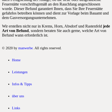
Feuerstätte vorschriftsgemäß an den Rauchfang angeschlossen
wurde. Dieser Befund garantiert Ihnen, dass Sie Ihre Feuerstätte
gefahrlos betreiben können und dient zur Vorlage beim Bauamt und
dem Gasversorgungsunternehmen.
Wir erstellen nicht nur in Krems, Horn, Absdorf und Rastenfeld
jede
Art von Befund
, sondern beraten Sie auch gerne, welche Art von
Befund wann erforderlich ist.
© 2020 by
manwerbe
. All rights reserved.
Home
Leistungen
Infos & Tipps
über uns
Links